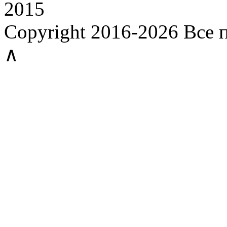
2015
Copyright 2016-2026 Все
∧