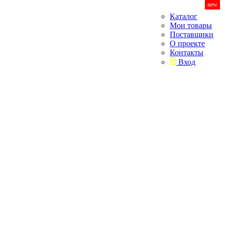
new
Каталог
Мои товары
Поставщики
О проекте
Контакты
Вход