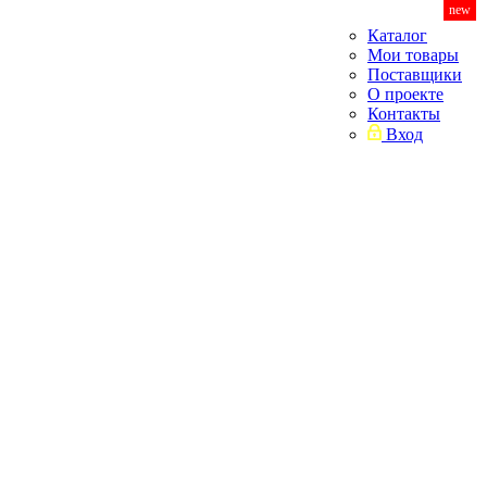
new
Каталог
Мои товары
Поставщики
О проекте
Контакты
Вход