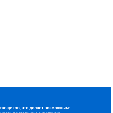
ставщиков, что делает возможным: