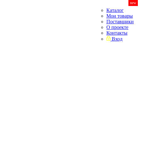
new
Каталог
Мои товары
Поставщики
О проекте
Контакты
Вход