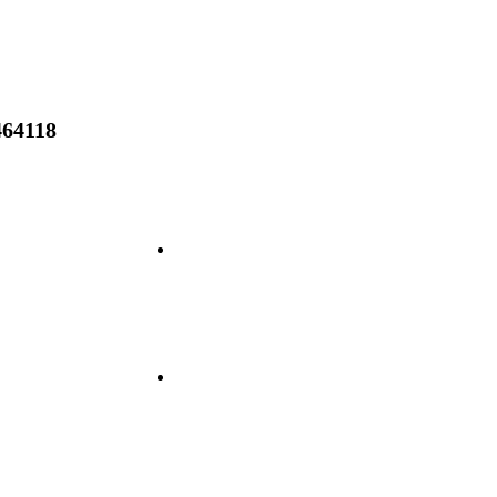
64118