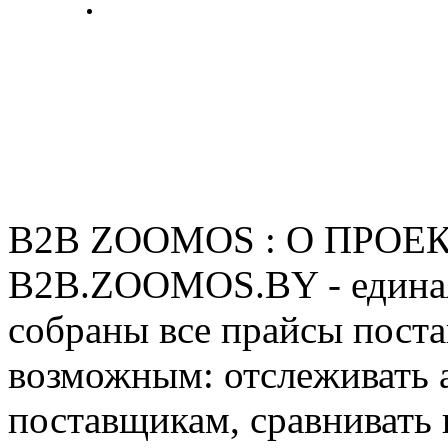
B2B ZOOMOS : О ПРОЕ
B2B.ZOOMOS.BY - единая
собраны все прайсы поста
возможным: отслеживать 
поставщикам, сравнивать 