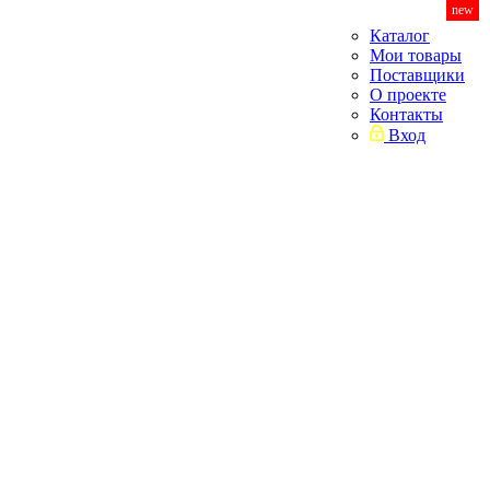
new
Каталог
Мои товары
Поставщики
О проекте
Контакты
Вход