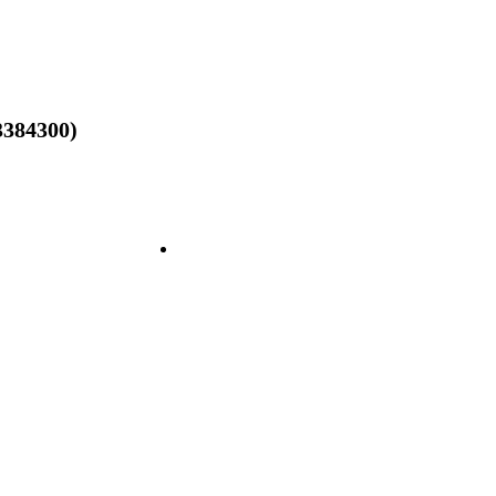
384300)