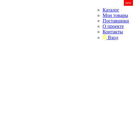
new
Каталог
Мои товары
Поставщики
О проекте
Контакты
Вход