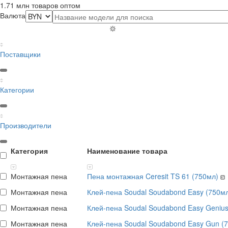
1.71 млн товаров оптом
Валюта
Поставщики
Категории
Производители
Категория
Наименование товара
Монтажная пена
Пена монтажная Ceresit TS 61 (750мл)
Монтажная пена
Клей-пена Soudal Soudabond Easy (750м
Монтажная пена
Клей-пена Soudal Soudabond Easy Geniu
Монтажная пена
Клей-пена Soudal Soudabond Easy Gun (