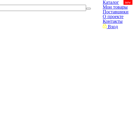
Каталог
new
Мои товары
Поставщики
О проекте
Контакты
Вход